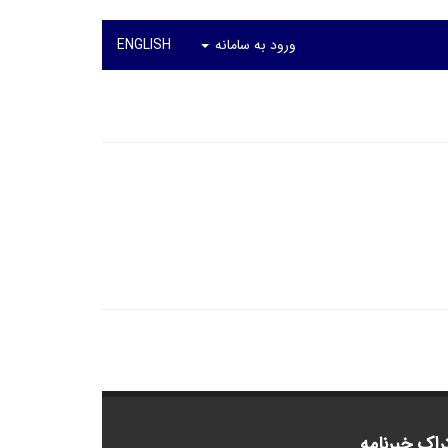
ورود به سامانه
ENGLISH
راک خبرنامه