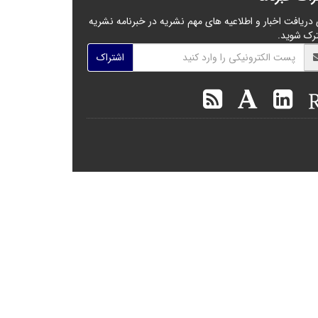
 دریافت اخبار و اطلاعیه های مهم نشریه در خبرنامه نشریه
رک شوید.
اشتراک