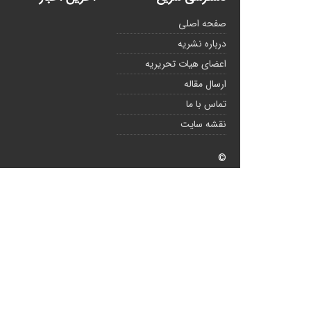
صفحه اصلی
درباره نشریه
اعضای هیات تحریریه
ارسال مقاله
تماس با ما
نقشه سایت
©