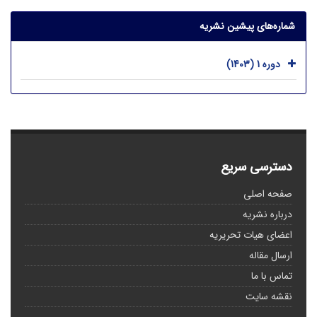
شماره‌های پیشین نشریه
دوره 1 (1403)
دسترسی سریع
صفحه اصلی
درباره نشریه
اعضای هیات تحریریه
ارسال مقاله
تماس با ما
نقشه سایت