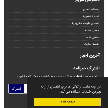
صفحه اصلی
درباره نشریه
اعضای هیات تحریریه
ارسال مقاله
تماس با ما
نقشه سایت
آخرین اخبار
اشتراک خبرنامه
برای دریافت اخبار و اطلاعیه های مهم نشریه در خبرنامه نشریه
مشترک شوید.
این وب سایت از کوکی ها برای اطمینان از ارائه
اشتراک
بهترین خدمات استفاده می کند.
متوجه شدم