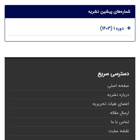
شماره‌های پیشین نشریه
دوره 1 (1403)
دسترسی سریع
صفحه اصلی
درباره نشریه
اعضای هیات تحریریه
ارسال مقاله
تماس با ما
نقشه سایت