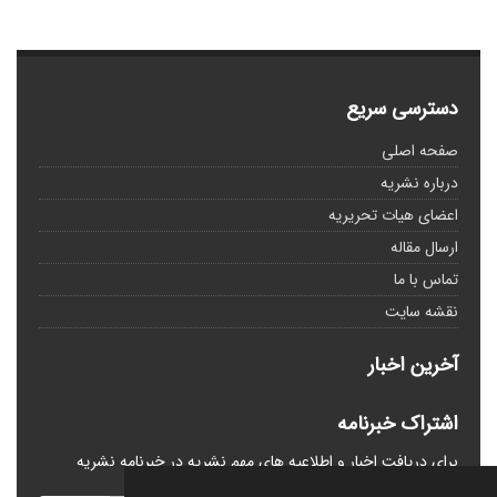
دسترسی سریع
صفحه اصلی
درباره نشریه
اعضای هیات تحریریه
ارسال مقاله
تماس با ما
نقشه سایت
آخرین اخبار
اشتراک خبرنامه
برای دریافت اخبار و اطلاعیه های مهم نشریه در خبرنامه نشریه
مشترک شوید.