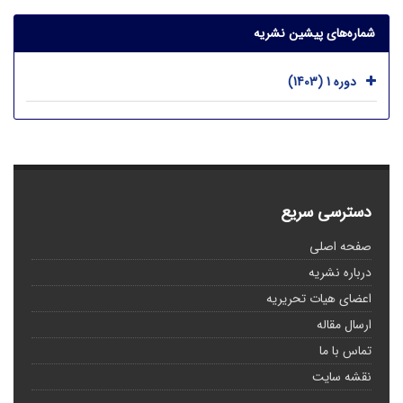
شماره‌های پیشین نشریه
دوره 1 (1403)
دسترسی سریع
صفحه اصلی
درباره نشریه
اعضای هیات تحریریه
ارسال مقاله
تماس با ما
نقشه سایت