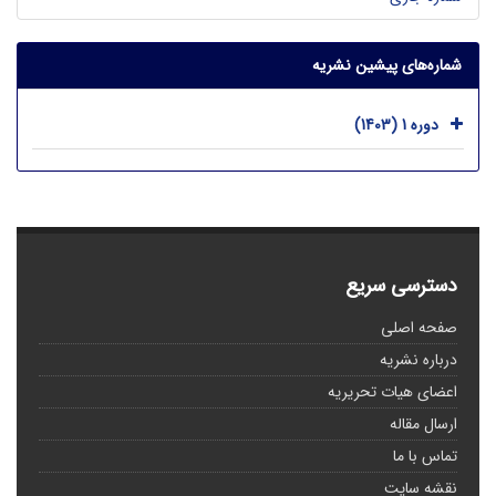
شماره‌های پیشین نشریه
دوره 1 (1403)
دسترسی سریع
صفحه اصلی
درباره نشریه
اعضای هیات تحریریه
ارسال مقاله
تماس با ما
نقشه سایت