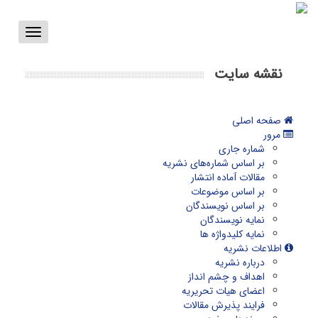
Toggle
vigation
نقشه سایت
صفحه اصلی
مرور
شماره جاری
بر اساس شماره‌های نشریه
مقالات آماده انتشار
بر اساس موضوعات
بر اساس نویسندگان
نمایه نویسندگان
نمایه کلیدواژه ها
اطلاعات نشریه
درباره نشریه
اهداف و چشم انداز
اعضای هیات تحریریه
فرایند پذیرش مقالات