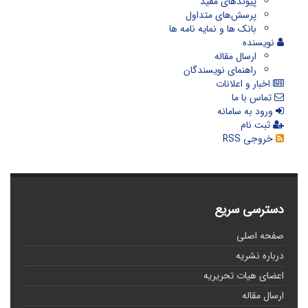
پیوندهای مفید
پرسش‌های متداول
بانک ها و نمایه نامه ها
نویسنده
ارسال مقاله
راهنمای نویسندگان
اخبار و اعلانات
تماس با ما
ورود به سامانه
ثبت نام
خروجی RSS
دسترسی سریع
صفحه اصلی
درباره نشریه
اعضای هیات تحریریه
ارسال مقاله