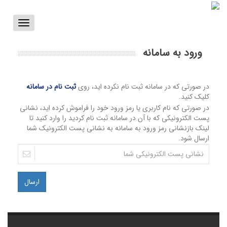
Toggle
vigation
ورود به سامانه
در صورتی که در سامانه ثبت نام نکرده اید، روی
ثبت نام در سامانه
کلیک کنید.
در صورتی که نام کاربری یا رمز ورود خود را فراموش کرده اید، نشانی
پست الکترونیکی که با آن در سامانه ثبت نام کردید را وارد کنید تا
لینک بازنشانی رمز ورود به سامانه به نشانی پست الکترونیک شما
ارسال شود.
ارسال