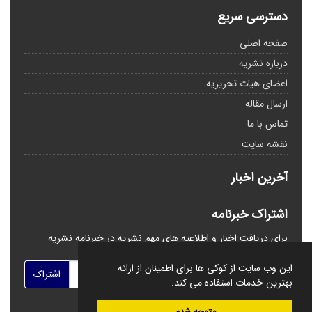
دسترسی سریع
صفحه اصلی
درباره نشریه
اعضای هیات تحریریه
ارسال مقاله
تماس با ما
نقشه سایت
آخرین اخبار
اشتراک خبرنامه
برای دریافت اخبار و اطلاعیه های مهم نشریه در خبرنامه نشریه
مشترک شوید.
این وب سایت از کوکی ها برای اطمینان از ارائه
اشتراک
بهترین خدمات استفاده می کند.
متوجه شدم