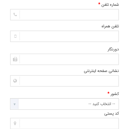
شماره تلفن
*
تلفن همراه
دورنگار
نشانی صفحه اینترنتی
کشور
*
کد پستی