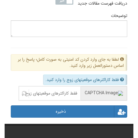
دریافت فهرست مقالات جدید
توضیحات
لطفا به جای وارد کردن کد امنیتی به صورت کامل؛ پاسخ را بر
اساس دستورالعمل زیر وارد کنید.
فقط کاراکترهای موقعیتهای زوج را وارد کنید.
ذخیره