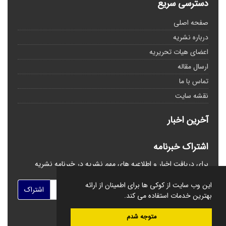
دسترسی سریع
صفحه اصلی
درباره نشریه
اعضای هیات تحریریه
ارسال مقاله
تماس با ما
نقشه سایت
آخرین اخبار
اشتراک خبرنامه
برای دریافت اخبار و اطلاعیه های مهم نشریه در خبرنامه نشریه
مشترک شوید.
این وب سایت از کوکی ها برای اطمینان از ارائه
اشتراک
بهترین خدمات استفاده می کند.
متوجه شدم