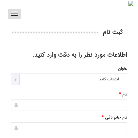
Toggle
vigation
ثبت نام
اطلاعات مورد نظر را به دقت وارد کنید.
عنوان
نام
*
نام خانوادگی
*