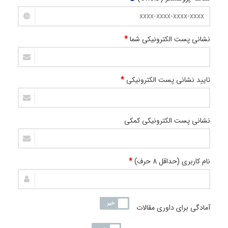
نشانی پست الکترونیکی شما
*
تایید نشانی پست الکترونیکی
*
نشانی پست الکترونیکی کمکی
نام کاربری (حداقل 8 حرف)
*
آمادگی برای داوری مقالات